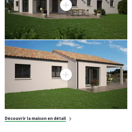
Découvrir la maison en détail