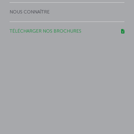
NOUS CONNAÎTRE
TÉLÉCHARGER NOS BROCHURES