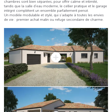
chambres sont bien séparées, pour offrir calme et intimité,
tandis que la salle d’eau moderne, le cellier pratique et le garage
intégré complètent un ensemble parfaitement pensé.
Un modèle modulable et stylé, qui s’adapte à toutes les envies
de vie : premier achat malin ou refuge secondaire de charme.