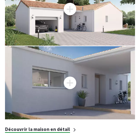
Découvrir la maison en détail