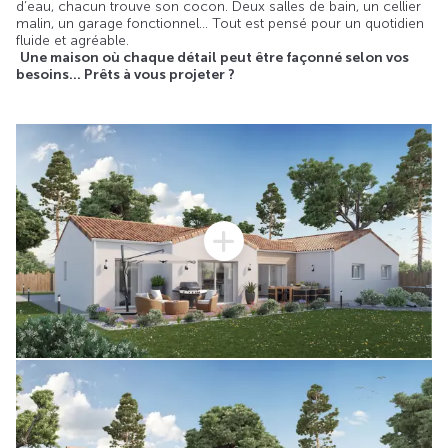
d’eau, chacun trouve son cocon. Deux salles de bain, un cellier
malin, un garage fonctionnel… Tout est pensé pour un quotidien
fluide et agréable.
Une maison où chaque détail peut être façonné selon vos
besoins… Prêts à vous projeter ?