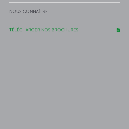
NOUS CONNAÎTRE
TÉLÉCHARGER NOS BROCHURES