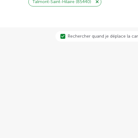
Talmont-Saint-Hilaire (85440)
Rechercher quand je déplace la car