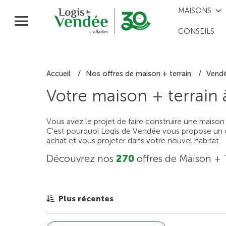
MAISONS
CONSEILS
Accueil
Nos offres de maison + terrain
Vend
Votre maison + terrain
Vous avez le projet de faire construire une maison
C'est pourquoi Logis de Vendée vous propose un ou
achat et vous projeter dans votre nouvel habitat.
Découvrez nos
270
offres de Maison + 
Plus récentes