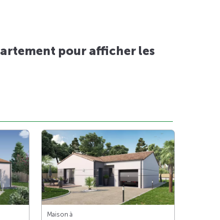
artement pour afficher les
Maison à