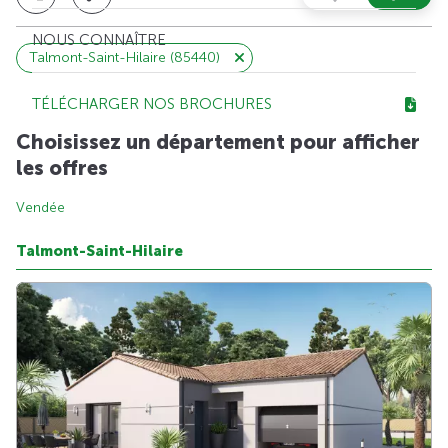
NOUS CONNAÎTRE
Talmont-Saint-Hilaire (85440)
TÉLÉCHARGER NOS BROCHURES
Choisissez un département pour afficher
les offres
Vendée
Talmont-Saint-Hilaire