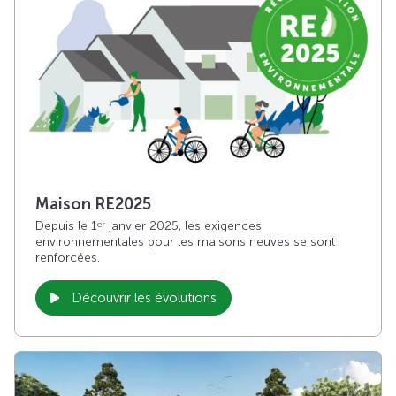
Maison RE2025
Depuis le 1
janvier 2025, les exigences
er
environnementales pour les maisons neuves se sont
renforcées.
Découvrir les évolutions