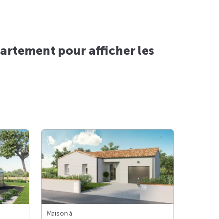
artement pour afficher les
Maison à