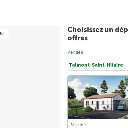
Choisissez un dép
te
offres
Vendée
Talmont-Saint-Hilaire
Maison à