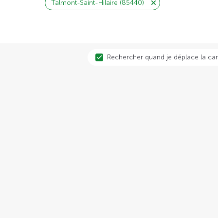
Talmont-Saint-Hilaire (85440)
Rechercher quand je déplace la car