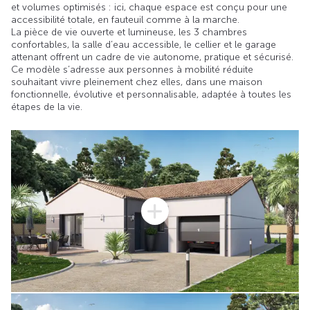
et volumes optimisés : ici, chaque espace est conçu pour une
accessibilité totale, en fauteuil comme à la marche.
La pièce de vie ouverte et lumineuse, les 3 chambres
confortables, la salle d’eau accessible, le cellier et le garage
attenant offrent un cadre de vie autonome, pratique et sécurisé.
Ce modèle s’adresse aux personnes à mobilité réduite
souhaitant vivre pleinement chez elles, dans une maison
fonctionnelle, évolutive et personnalisable, adaptée à toutes les
étapes de la vie.