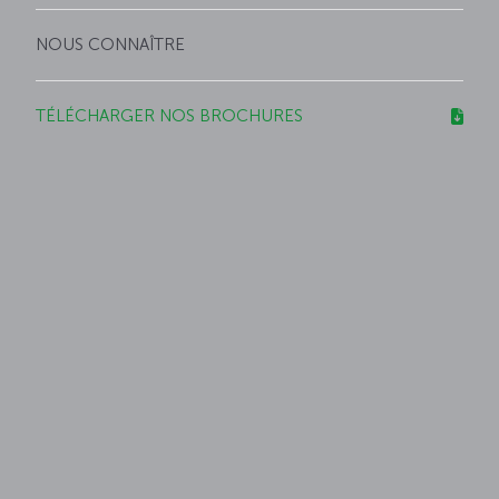
NOUS CONNAÎTRE
TÉLÉCHARGER NOS BROCHURES