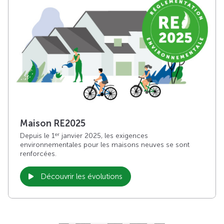
Maison RE2025
Depuis le 1
janvier 2025, les exigences
er
environnementales pour les maisons neuves se sont
renforcées.
Découvrir les évolutions