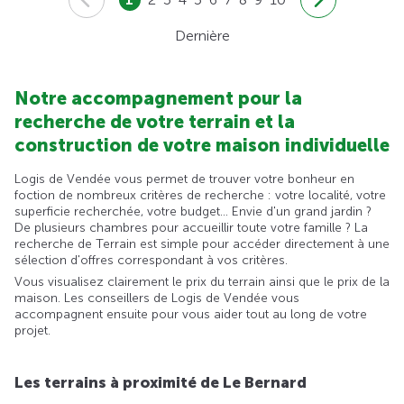
Dernière
Notre accompagnement pour la
recherche de votre terrain et la
construction de votre maison individuelle
Logis de Vendée vous permet de trouver votre bonheur en
foction de nombreux critères de recherche : votre localité, votre
superficie recherchée, votre budget... Envie d'un grand jardin ?
De plusieurs chambres pour accueillir toute votre famille ? La
recherche de Terrain est simple pour accéder directement à une
sélection d'offres correspondant à vos critères.
Vous visualisez clairement le prix du terrain ainsi que le prix de la
maison. Les conseillers de Logis de Vendée vous
accompagnent ensuite pour vous aider tout au long de votre
projet.
Les terrains à proximité de Le Bernard