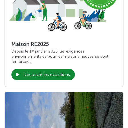
Maison RE2025
Depuis le 1
janvier 2025, les exigences
er
environnementales pour les maisons neuves se sont
renforcées.
Découvrir les évolutions