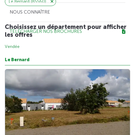
Le Bernard (85560)
NOUS CONNAÎTRE
Choisissez un département pour afficher
TÉLÉCHARGER NOS BROCHURES
les offres
Vendée
Le Bernard