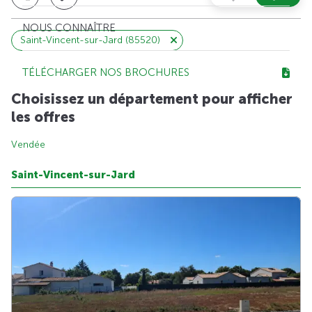
NOUS CONNAÎTRE
Saint-Vincent-sur-Jard (85520)
TÉLÉCHARGER NOS BROCHURES
Choisissez un département pour afficher
les offres
Vendée
Saint-Vincent-sur-Jard