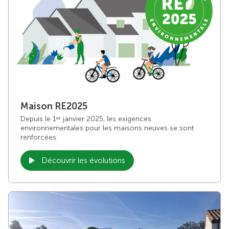
Maison RE2025
Depuis le 1
janvier 2025, les exigences
er
environnementales pour les maisons neuves se sont
renforcées.
Découvrir les évolutions