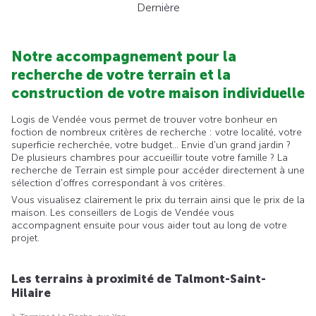
Dernière
Notre accompagnement pour la
recherche de votre terrain et la
construction de votre maison individuelle
Logis de Vendée vous permet de trouver votre bonheur en
foction de nombreux critères de recherche : votre localité, votre
superficie recherchée, votre budget... Envie d'un grand jardin ?
De plusieurs chambres pour accueillir toute votre famille ? La
recherche de Terrain est simple pour accéder directement à une
sélection d'offres correspondant à vos critères.
Vous visualisez clairement le prix du terrain ainsi que le prix de la
maison. Les conseillers de Logis de Vendée vous
accompagnent ensuite pour vous aider tout au long de votre
projet.
Les terrains à proximité de Talmont-Saint-
Hilaire