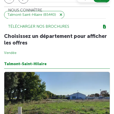
NOUS CONNAÎTRE
Talmont-Saint-Hilaire (85440)
TÉLÉCHARGER NOS BROCHURES
Choisissez un département pour afficher
les offres
Vendée
Talmont-Saint-Hilaire