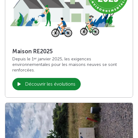
Maison RE2025
Depuis le 1
janvier 2025, les exigences
er
environnementales pour les maisons neuves se sont
renforcées.
Découvrir les évolutions