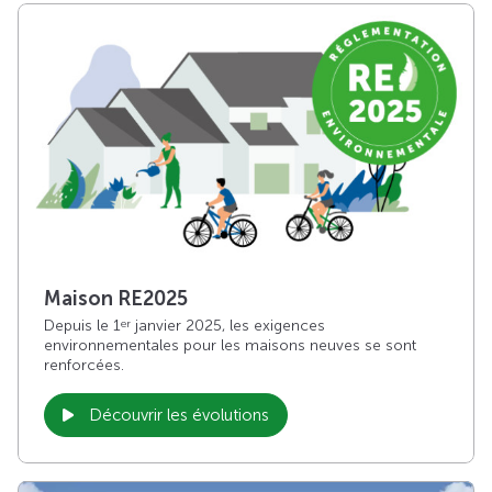
Maison RE2025
Depuis le 1
janvier 2025, les exigences
er
environnementales pour les maisons neuves se sont
renforcées.
Découvrir les évolutions