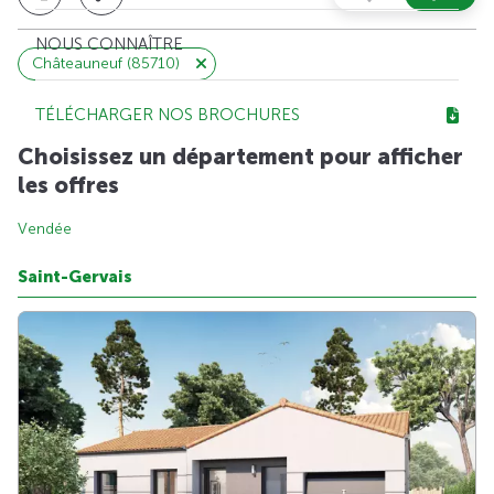
NOUS CONNAÎTRE
Châteauneuf (85710)
TÉLÉCHARGER NOS BROCHURES
Choisissez un département pour afficher
les offres
Vendée
Saint-Gervais