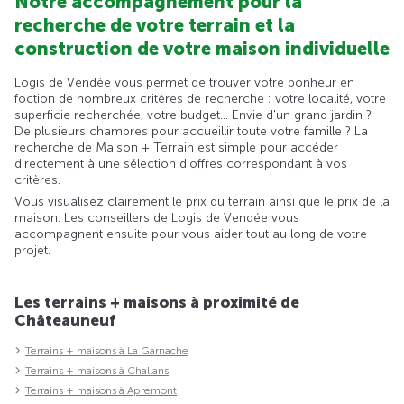
Notre accompagnement pour la
recherche de votre terrain et la
construction de votre maison individuelle
Logis de Vendée vous permet de trouver votre bonheur en
foction de nombreux critères de recherche : votre localité, votre
superficie recherchée, votre budget... Envie d'un grand jardin ?
De plusieurs chambres pour accueillir toute votre famille ? La
recherche de Maison + Terrain est simple pour accéder
directement à une sélection d'offres correspondant à vos
critères.
Vous visualisez clairement le prix du terrain ainsi que le prix de la
maison. Les conseillers de Logis de Vendée vous
accompagnent ensuite pour vous aider tout au long de votre
projet.
Les terrains + maisons à proximité de
Châteauneuf
Terrains + maisons à La Garnache
Terrains + maisons à Challans
Terrains + maisons à Apremont