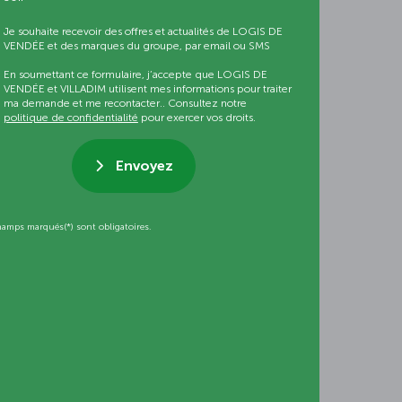
Je souhaite recevoir des offres et actualités de LOGIS DE
VENDÉE et des marques du groupe, par email ou SMS
En soumettant ce formulaire, j’accepte que LOGIS DE
VENDÉE et VILLADIM utilisent mes informations pour traiter
ma demande et me recontacter.. Consultez notre
politique de confidentialité
pour exercer vos droits.
Envoyez
hamps marqués(*) sont obligatoires.