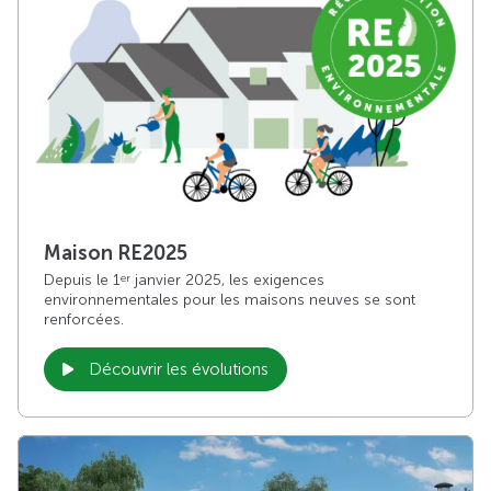
Maison RE2025
Depuis le 1
janvier 2025, les exigences
er
environnementales pour les maisons neuves se sont
renforcées.
Découvrir les évolutions