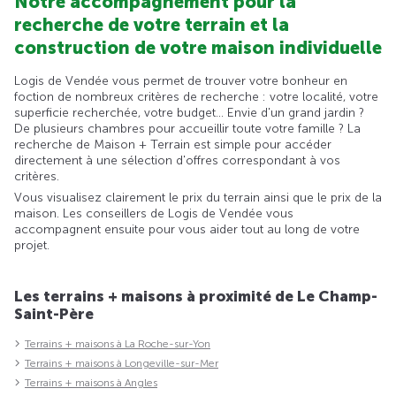
Notre accompagnement pour la
recherche de votre terrain et la
construction de votre maison individuelle
Logis de Vendée vous permet de trouver votre bonheur en
foction de nombreux critères de recherche : votre localité, votre
superficie recherchée, votre budget... Envie d'un grand jardin ?
De plusieurs chambres pour accueillir toute votre famille ? La
recherche de Maison + Terrain est simple pour accéder
directement à une sélection d'offres correspondant à vos
critères.
Vous visualisez clairement le prix du terrain ainsi que le prix de la
maison. Les conseillers de Logis de Vendée vous
accompagnent ensuite pour vous aider tout au long de votre
projet.
Les terrains + maisons à proximité de Le Champ-
Saint-Père
Terrains + maisons à La Roche-sur-Yon
Terrains + maisons à Longeville-sur-Mer
Terrains + maisons à Angles