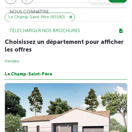
NOUS CONNAÎTRE
Le Champ-Saint-Père (85540)
TÉLÉCHARGER NOS BROCHURES
Choisissez un département pour afficher
les offres
Vendée
Le Champ-Saint-Père