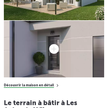
Découvrir la maison en détail
Le terrain à bâtir à Les