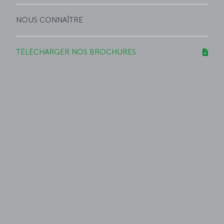
NOUS CONNAÎTRE
TÉLÉCHARGER NOS BROCHURES