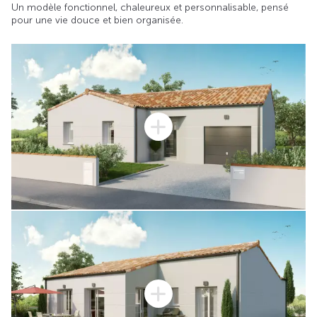
Un modèle fonctionnel, chaleureux et personnalisable, pensé
pour une vie douce et bien organisée.