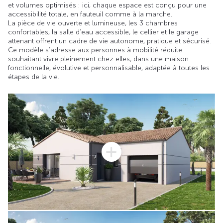
et volumes optimisés : ici, chaque espace est conçu pour une
accessibilité totale, en fauteuil comme à la marche.
La pièce de vie ouverte et lumineuse, les 3 chambres
confortables, la salle d’eau accessible, le cellier et le garage
attenant offrent un cadre de vie autonome, pratique et sécurisé.
Ce modèle s’adresse aux personnes à mobilité réduite
souhaitant vivre pleinement chez elles, dans une maison
fonctionnelle, évolutive et personnalisable, adaptée à toutes les
étapes de la vie.