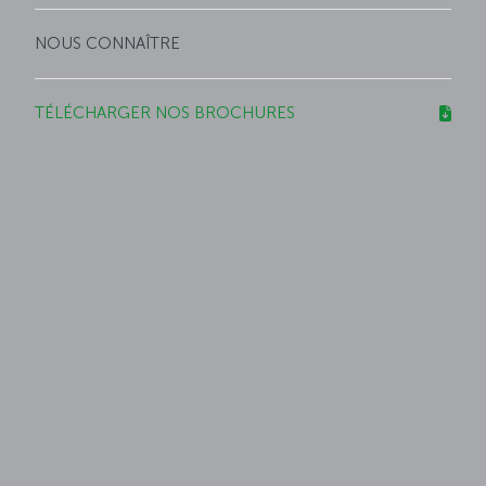
NOUS CONNAÎTRE
TÉLÉCHARGER NOS BROCHURES