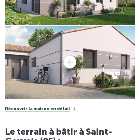
Découvrir la maison en détail
Le terrain à bâtir à Saint-