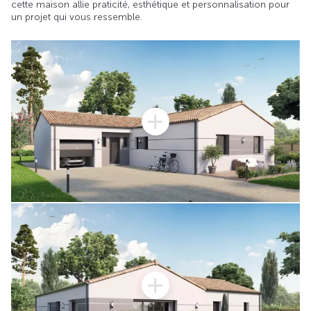
cette maison allie praticité, esthétique et personnalisation pour
un projet qui vous ressemble.