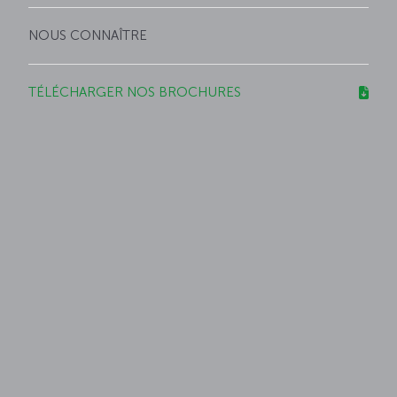
NOUS CONNAÎTRE
TÉLÉCHARGER NOS BROCHURES