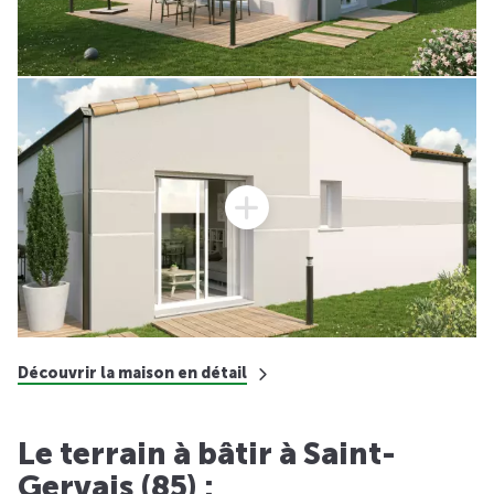
Découvrir la maison en détail
Le terrain à bâtir à Saint-
Gervais (85) :