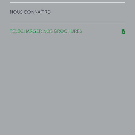
NOUS CONNAÎTRE
TÉLÉCHARGER NOS BROCHURES