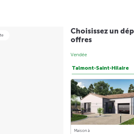
Choisissez un dép
te
offres
Vendée
Talmont-Saint-Hilaire
Maison à