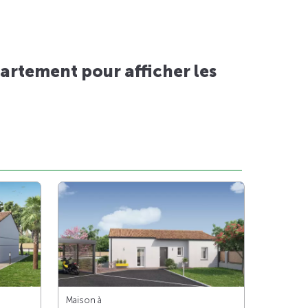
artement pour afficher les
Maison à