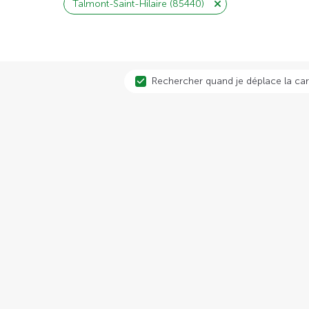
Talmont-Saint-Hilaire (85440)
Rechercher quand je déplace la car