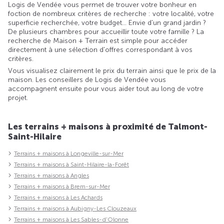
Logis de Vendée vous permet de trouver votre bonheur en
foction de nombreux critères de recherche : votre localité, votre
superficie recherchée, votre budget... Envie d'un grand jardin ?
De plusieurs chambres pour accueillir toute votre famille ? La
recherche de Maison + Terrain est simple pour accéder
directement à une sélection d'offres correspondant à vos
critères.
Vous visualisez clairement le prix du terrain ainsi que le prix de la
maison. Les conseillers de Logis de Vendée vous
accompagnent ensuite pour vous aider tout au long de votre
projet.
Les terrains + maisons à proximité de Talmont-
Saint-Hilaire
Terrains + maisons à Longeville-sur-Mer
Terrains + maisons à Saint-Hilaire-la-Forêt
Terrains + maisons à Angles
Terrains + maisons à Brem-sur-Mer
Terrains + maisons à Les Achards
Terrains + maisons à Aubigny-Les Clouzeaux
Terrains + maisons à Les Sables-d'Olonne