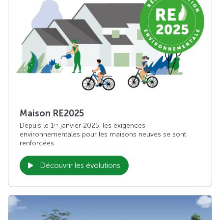
Maison RE2025
Depuis le 1
janvier 2025, les exigences
er
environnementales pour les maisons neuves se sont
renforcées.
Découvrir les évolutions