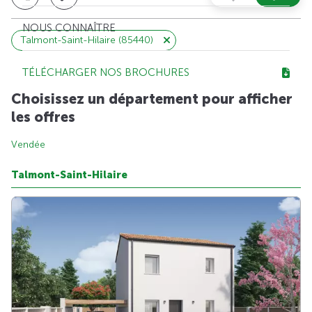
NOUS CONNAÎTRE
Talmont-Saint-Hilaire (85440)
TÉLÉCHARGER NOS BROCHURES
Choisissez un département pour afficher
les offres
Vendée
Talmont-Saint-Hilaire