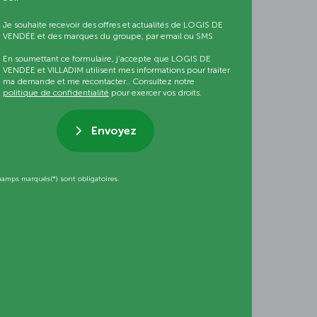
Je souhaite recevoir des offres et actualités de LOGIS DE
VENDÉE et des marques du groupe, par email ou SMS
En soumettant ce formulaire, j’accepte que LOGIS DE
VENDÉE et VILLADIM utilisent mes informations pour traiter
ma demande et me recontacter.. Consultez notre
politique de confidentialité
pour exercer vos droits.
Envoyez
hamps marqués(*) sont obligatoires.