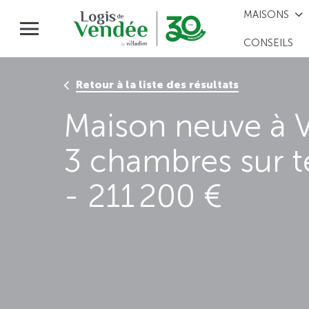
MAISONS
CONSEILS
Retour à la liste des résultats
Maison neuve à 
3 chambres sur t
- 211 200 €