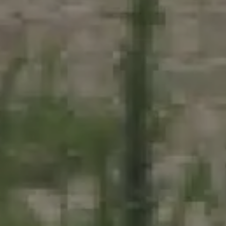
94 000 €