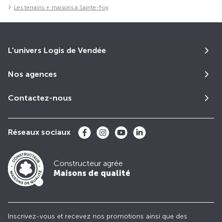
Les terrains + maisons à Sainte-Foy
L'univers Logis de Vendée
Nos agences
Contactez-nous
Réseaux sociaux
Constructeur agrée
Maisons de qualité
Inscrivez-vous et recevez nos promotions ainsi que des