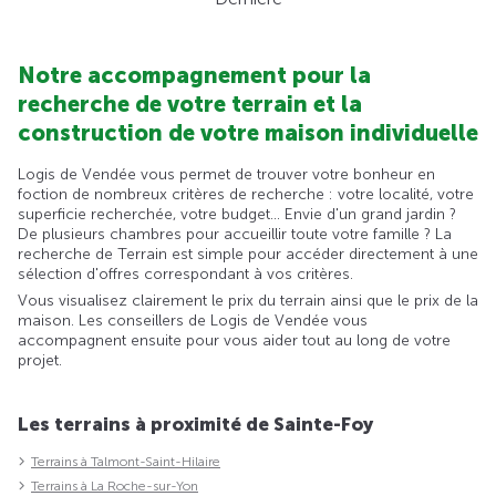
Notre accompagnement pour la
recherche de votre terrain et la
construction de votre maison individuelle
Logis de Vendée vous permet de trouver votre bonheur en
foction de nombreux critères de recherche : votre localité, votre
superficie recherchée, votre budget... Envie d'un grand jardin ?
De plusieurs chambres pour accueillir toute votre famille ? La
recherche de Terrain est simple pour accéder directement à une
sélection d'offres correspondant à vos critères.
Vous visualisez clairement le prix du terrain ainsi que le prix de la
maison. Les conseillers de Logis de Vendée vous
accompagnent ensuite pour vous aider tout au long de votre
projet.
Les terrains à proximité de Sainte-Foy
Terrains à Talmont-Saint-Hilaire
Terrains à La Roche-sur-Yon