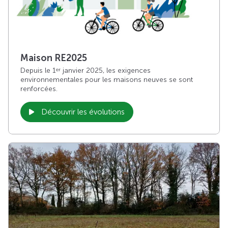
Maison RE2025
Depuis le 1
janvier 2025, les exigences
er
environnementales pour les maisons neuves se sont
renforcées.
Découvrir les évolutions