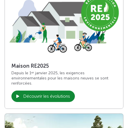
Maison RE2025
Depuis le 1
janvier 2025, les exigences
er
environnementales pour les maisons neuves se sont
renforcées.
Découvrir les évolutions