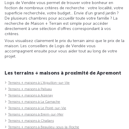
Logis de Vendée vous permet de trouver votre bonheur en
foction de nombreux critères de recherche : votre localité, votre
superficie recherchée, votre budget... Envie d'un grand jardin ?
De plusieurs chambres pour accueillir toute votre famille ? La
recherche de Maison + Terrain est simple pour accéder
directement à une sélection d'offres correspondant à vos
critères.
Vous visualisez clairement le prix du terrain ainsi que le prix de la
maison. Les conseillers de Logis de Vendée vous
accompagnent ensuite pour vous aider tout au long de votre
projet.
Les terrains + maisons à proximité de Apremont
Terrains + maisons à L'Aiguillon-sur-Vie
Terrains + maisons à Palluau
Terrains + maisons à Aizenay
Terrains + maisons à La Garnache
Terrains + maisons à Le Poiré-sur-Vie
Terrains + maisons à Brem-sur-Mer
Terrains + maisons à Challans
Terrains + maisons à Beaulieu-sous-la-Roche