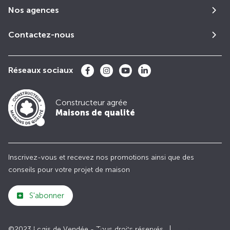
Nos agences
Contactez-nous
Réseaux sociaux
Constructeur agrée
Maisons de qualité
Inscrivez-vous et recevez nos promotions ainsi que des
conseils pour votre projet de maison
S'abonner
©2023 Logis de Vendée - Tous droits réservés