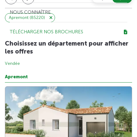
NOUS CONNAÎTRE
Apremont (85220)
TÉLÉCHARGER NOS BROCHURES
Choisissez un département pour afficher
les offres
Vendée
Apremont