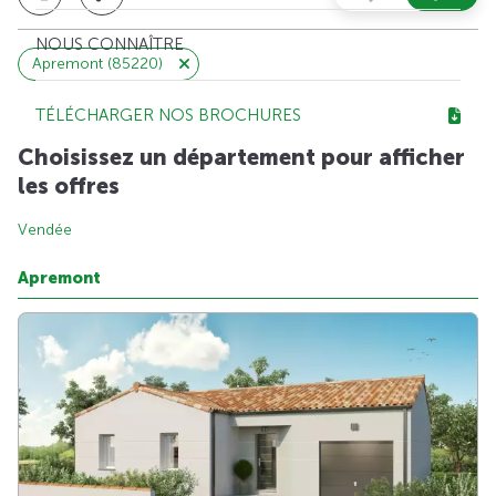
NOUS CONNAÎTRE
Apremont (85220)
TÉLÉCHARGER NOS BROCHURES
Choisissez un département pour afficher
les offres
Vendée
Apremont