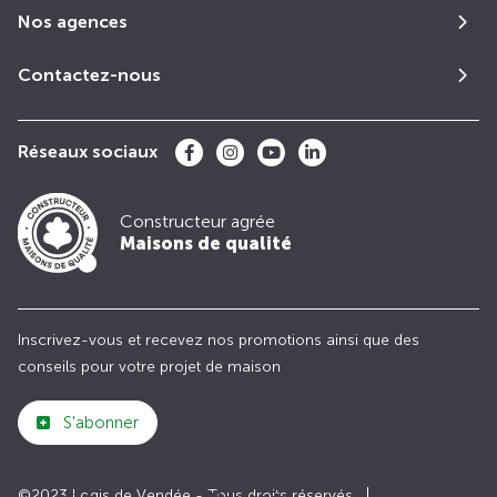
Nos agences
Contactez-nous
Réseaux sociaux
Constructeur agrée
Maisons de qualité
Inscrivez-vous et recevez nos promotions ainsi que des
conseils pour votre projet de maison
S'abonner
©2023 Logis de Vendée - Tous droits réservés