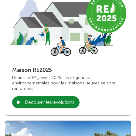
Maison RE2025
Depuis le 1
janvier 2025, les exigences
er
environnementales pour les maisons neuves se sont
renforcées.
Découvrir les évolutions