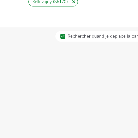
Bellevigny (85170)
Rechercher quand je déplace la car