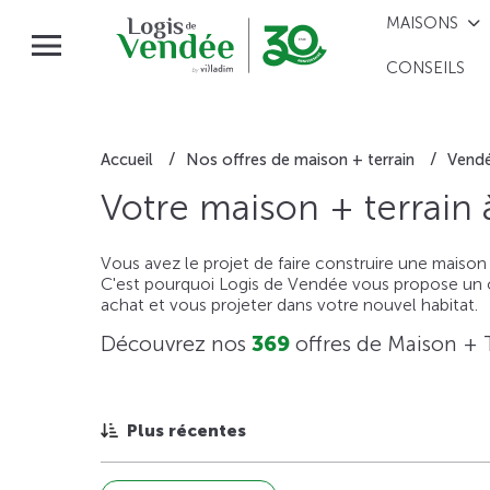
MAISONS
CONSEILS
Accueil
Nos offres de maison + terrain
Vend
Votre maison + terrain
Vous avez le projet de faire construire une maison
C'est pourquoi Logis de Vendée vous propose un ou
achat et vous projeter dans votre nouvel habitat.
Découvrez nos
369
offres de Maison + 
Plus récentes