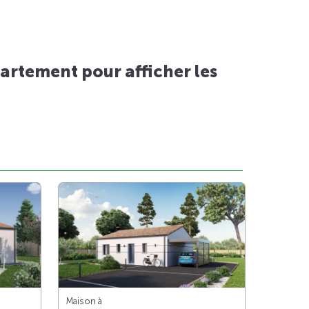
artement pour afficher les
Maison à