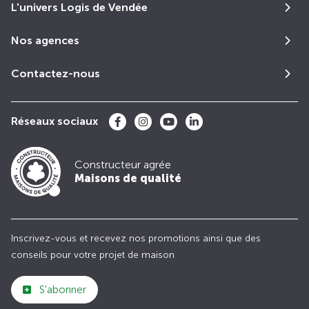
L'univers Logis de Vendée
Nos agences
Contactez-nous
Réseaux sociaux
Constructeur agrée
Maisons de qualité
Inscrivez-vous et recevez nos promotions ainsi que des
conseils pour votre projet de maison
S'abonner