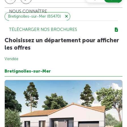
NOUS CONNAÎTRE
Bretignolles-sur-Mer (85470)
TÉLÉCHARGER NOS BROCHURES
Choisissez un département pour afficher
les offres
Vendée
Bretignolles-sur-Mer