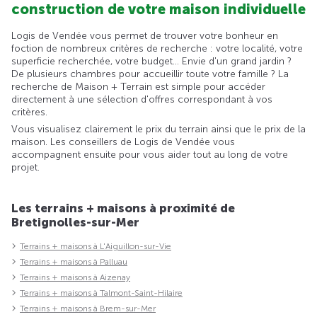
construction de votre maison individuelle
Logis de Vendée vous permet de trouver votre bonheur en
foction de nombreux critères de recherche : votre localité, votre
superficie recherchée, votre budget... Envie d'un grand jardin ?
De plusieurs chambres pour accueillir toute votre famille ? La
recherche de Maison + Terrain est simple pour accéder
directement à une sélection d'offres correspondant à vos
critères.
Vous visualisez clairement le prix du terrain ainsi que le prix de la
maison. Les conseillers de Logis de Vendée vous
accompagnent ensuite pour vous aider tout au long de votre
projet.
Les terrains + maisons à proximité de
Bretignolles-sur-Mer
Terrains + maisons à L'Aiguillon-sur-Vie
Terrains + maisons à Palluau
Terrains + maisons à Aizenay
Terrains + maisons à Talmont-Saint-Hilaire
Terrains + maisons à Brem-sur-Mer