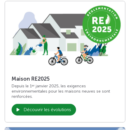
Maison RE2025
Depuis le 1
janvier 2025, les exigences
er
environnementales pour les maisons neuves se sont
renforcées.
Découvrir les évolutions