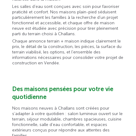
Les salles d’eau sont conçues avec soin pour favoriser
praticité et confort. Nos maisons plain-pied séduisent
particulièrement les familles à la recherche d’un projet
fonctionnel et accessible, et chaque offre de maison
neuve est étudiée avec précision pour tirer pleinement
parti du terrain choisi à Challans.
Chaque annonce terrain + maison indique clairement le
prix, le détail de la construction, les pièces, la surface du
terrain viabilisé, les options, et l’ensemble des
informations nécessaires pour consolider votre projet de
construction en Vendée.
Des maisons pensées pour votre vie
quotidienne
Nos maisons neuves à Challans sont créées pour
s’adapter à votre quotidien : salon lumineux ouvert sur le
terrain, séjour modulable, chambres spacieuses, cuisine
fonctionnelle, salle d’eau confortable, et espaces
extérieurs conçus pour répondre aux attentes des
familles.