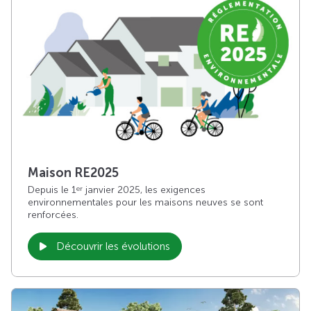
Maison RE2025
Depuis le 1
janvier 2025, les exigences
er
environnementales pour les maisons neuves se sont
renforcées.
Découvrir les évolutions