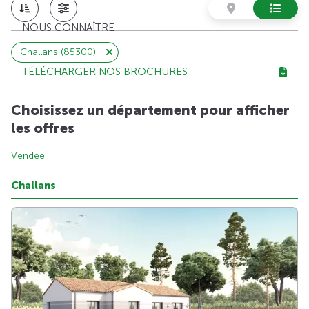
NOUS CONNAÎTRE
Challans (85300)
TÉLÉCHARGER NOS BROCHURES
Choisissez un département pour afficher
les offres
Vendée
Challans