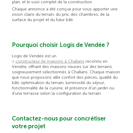
plan, et le suivi complet de la construction.
Chaque annonce a été conçue pour vous apporter une
vision claire du terrain, du prix, des chambres, de la
surface du projet et du futur bâti.
Pourquoi choisir Logis de Vendée ?
Logis de Vendée est un
constructeur de maisons à Challans
reconnu en
Vendée, offrant des maisons neuves sur des terrains
soigneusement sélectionnés à Challans. Chaque maison
que nous proposons allie confort des pièces, qualité du
bâti, optimisation du terrain, luminosité du séjour,
fonctionnalité de la cuisine, et présence d’un jardin ou
d’une terrasse selon la configuration du terrain.
Contactez-nous pour concrétiser
votre projet