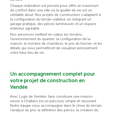
Chaque réalisation est pensée pour offrir un maximum
de confort dans une ville où la qualité de vie est un
véritable atout. Nos projets de construction s’adaptent à
la configuration du terrain viabilisé, en intégrant un
garage pratique, des pièces lumineuses et un espace
extérieur agréable.
Nos annonces mettent en valeur les terrains,
l’environnement du quartier, la configuration de la
maison, le nombre de chambres, le prix du foncier, et les
détails qui vous permettront de visualiser précisément
votre futur lieu de vie.
Un accompagnement complet pour
votre projet de construction en
Vendée
Avec Logis de Vendée, faire construire une maison
neuve à Challans est un parcours simple et rassurant.
Notre équipe vous accompagne dans le choix du terrain,
l’analyse du prix, la définition des pièces, la création du