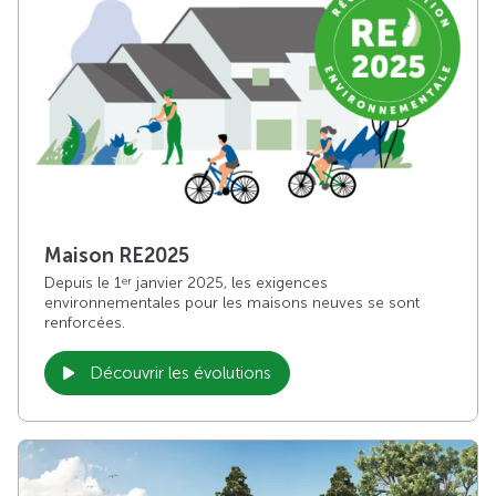
Maison RE2025
Depuis le 1
janvier 2025, les exigences
er
environnementales pour les maisons neuves se sont
renforcées.
Découvrir les évolutions