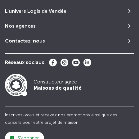
L'univers Logis de Vendée
Nos agences
Contactez-nous
Réseaux sociaux
Constructeur agrée
Maisons de qualité
Inscrivez-vous et recevez nos promotions ainsi que des
conseils pour votre projet de maison
S'abonner