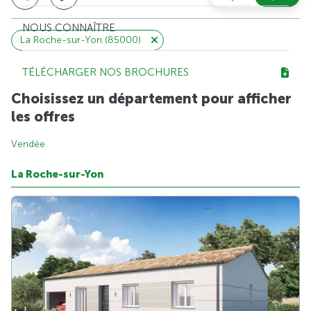
NOUS CONNAÎTRE
La Roche-sur-Yon (85000)
TÉLÉCHARGER NOS BROCHURES
Choisissez un département pour afficher
les offres
Vendée
La Roche-sur-Yon