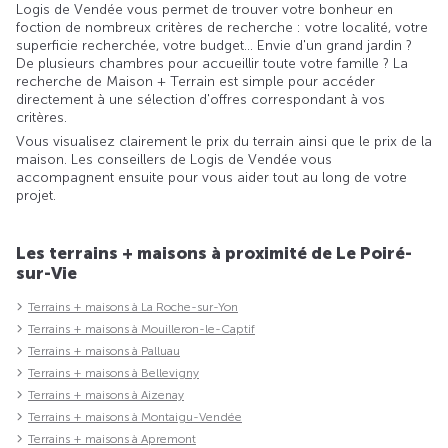
Logis de Vendée vous permet de trouver votre bonheur en
foction de nombreux critères de recherche : votre localité, votre
superficie recherchée, votre budget... Envie d'un grand jardin ?
De plusieurs chambres pour accueillir toute votre famille ? La
recherche de Maison + Terrain est simple pour accéder
directement à une sélection d'offres correspondant à vos
critères.
Vous visualisez clairement le prix du terrain ainsi que le prix de la
maison. Les conseillers de Logis de Vendée vous
accompagnent ensuite pour vous aider tout au long de votre
projet.
Les terrains + maisons à proximité de Le Poiré-
sur-Vie
Terrains + maisons à La Roche-sur-Yon
Terrains + maisons à Mouilleron-le-Captif
Terrains + maisons à Palluau
Terrains + maisons à Bellevigny
Terrains + maisons à Aizenay
Terrains + maisons à Montaigu-Vendée
Terrains + maisons à Apremont