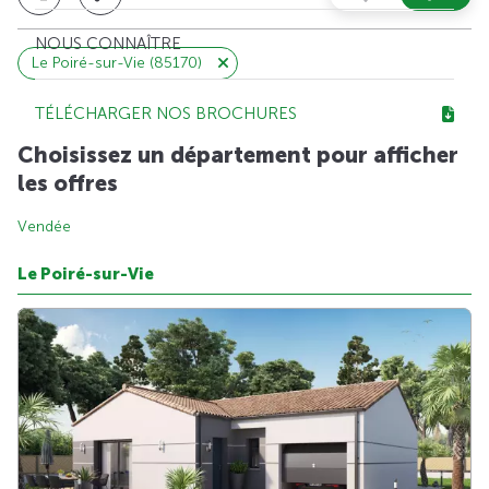
NOUS CONNAÎTRE
Le Poiré-sur-Vie (85170)
TÉLÉCHARGER NOS BROCHURES
Choisissez un département pour afficher
les offres
Vendée
Le Poiré-sur-Vie