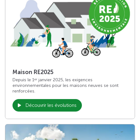
Maison RE2025
Depuis le 1
janvier 2025, les exigences
er
environnementales pour les maisons neuves se sont
renforcées.
Découvrir les évolutions