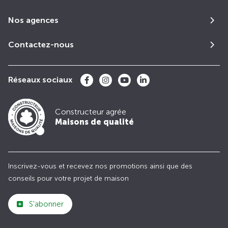
Nos agences
Contactez-nous
Réseaux sociaux
Constructeur agrée
Maisons de qualité
Inscrivez-vous et recevez nos promotions ainsi que des
conseils pour votre projet de maison
S'abonner