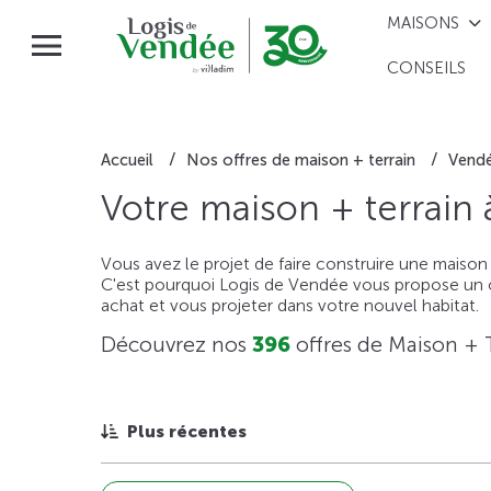
MAISONS
CONSEILS
Accueil
Nos offres de maison + terrain
Vend
Votre maison + terrain
Vous avez le projet de faire construire une maison
C'est pourquoi Logis de Vendée vous propose un ou
achat et vous projeter dans votre nouvel habitat.
Découvrez nos
396
offres de Maison + 
Plus récentes