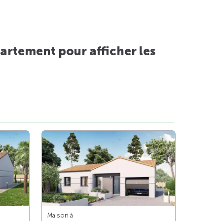
artement pour afficher les
Maison à