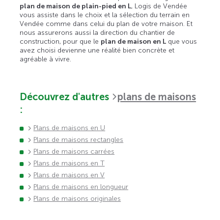
plan de maison de plain-pied en L
, Logis de Vendée
vous assiste dans le choix et la sélection du terrain en
Vendée comme dans celui du plan de votre maison. Et
nous assurerons aussi la direction du chantier de
construction, pour que le
plan de maison en L
que vous
avez choisi devienne une réalité bien concrète et
agréable à vivre.
Découvrez d'autres
plans de maisons
:
Plans de maisons en U
Plans de maisons rectangles
Plans de maisons carrées
Plans de maisons en T
Plans de maisons en V
Plans de maisons en longueur
Plans de maisons originales