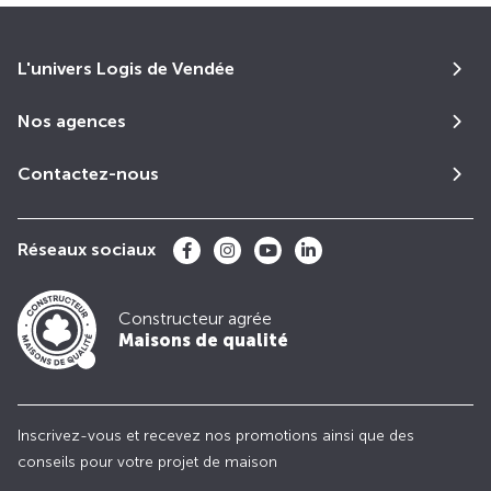
L'univers Logis de Vendée
Nos agences
Contactez-nous
Réseaux sociaux
Constructeur agrée
Maisons de qualité
Inscrivez-vous et recevez nos promotions ainsi que des
conseils pour votre projet de maison