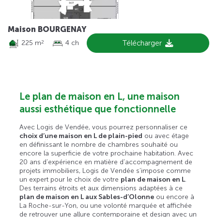
Maison BOURGENAY
225 m
4 ch
Télécharger
2
Le plan de maison en L, une maison
aussi esthétique que fonctionnelle
Avec Logis de Vendée, vous pourrez personnaliser ce
choix d’une maison en L de plain-pied
ou avec étage
en définissant le nombre de chambres souhaité ou
encore la superficie de votre prochaine habitation. Avec
20 ans d’expérience en matière d’accompagnement de
projets immobiliers, Logis de Vendée s’impose comme
un expert pour le choix de votre
plan de maison en L
.
Des terrains étroits et aux dimensions adaptées à ce
plan de maison en L aux Sables-d’Olonne
ou encore à
La Roche-sur-Yon, ou une volonté marquée et affichée
de retrouver une allure contemporaine et design avec un