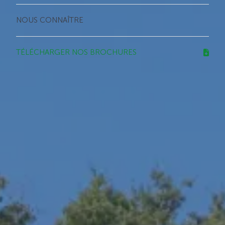
NOUS CONNAÎTRE
TÉLÉCHARGER NOS BROCHURES