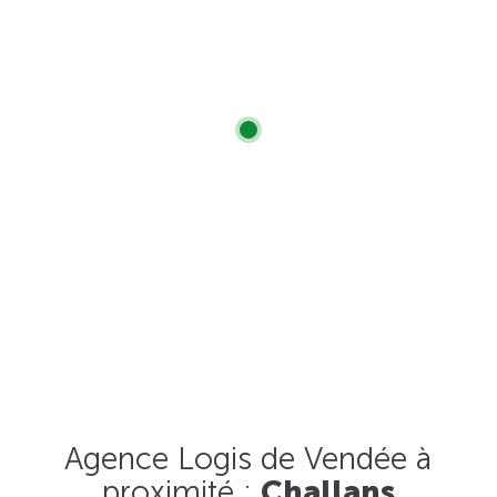
Agence Logis de Vendée à
proximité :
Challans