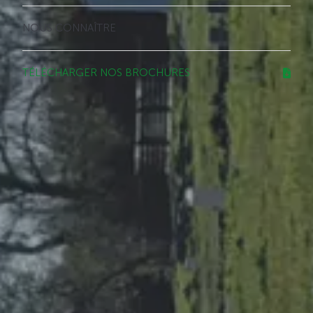
NOUS CONNAÎTRE
TÉLÉCHARGER NOS BROCHURES