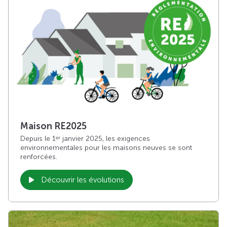
Maison RE2025
Depuis le 1
janvier 2025, les exigences
er
environnementales pour les maisons neuves se sont
renforcées.
Découvrir les évolutions