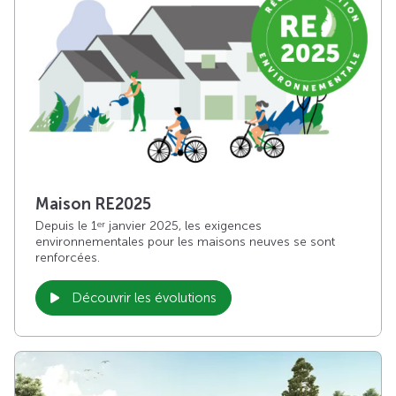
Maison RE2025
Depuis le 1
janvier 2025, les exigences
er
environnementales pour les maisons neuves se sont
renforcées.
Découvrir les évolutions