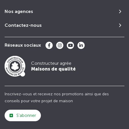
Nos agences
Contactez-nous
Réseaux sociaux
Constructeur agrée
Maisons de qualité
Inscrivez-vous et recevez nos promotions ainsi que des
conseils pour votre projet de maison
S'abonner