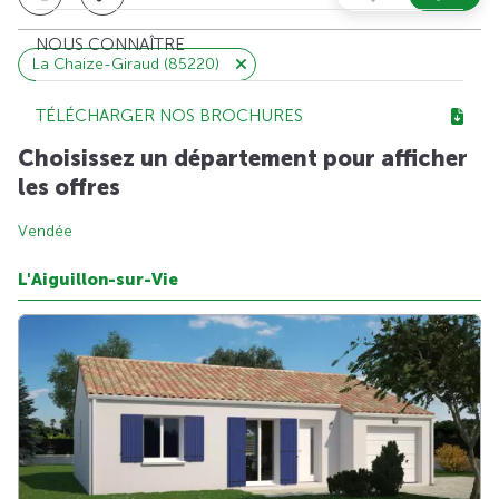
NOUS CONNAÎTRE
La Chaize-Giraud (85220)
TÉLÉCHARGER NOS BROCHURES
Choisissez un département pour afficher
les offres
Vendée
L'Aiguillon-sur-Vie