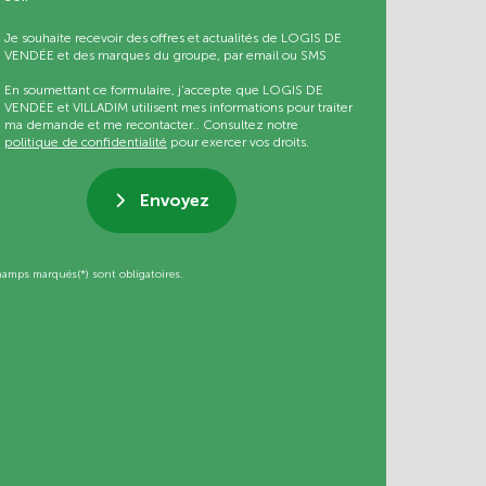
Je souhaite recevoir des offres et actualités de LOGIS DE
VENDÉE et des marques du groupe, par email ou SMS
En soumettant ce formulaire, j’accepte que LOGIS DE
VENDÉE et VILLADIM utilisent mes informations pour traiter
ma demande et me recontacter.. Consultez notre
politique de confidentialité
pour exercer vos droits.
Envoyez
hamps marqués(*) sont obligatoires.