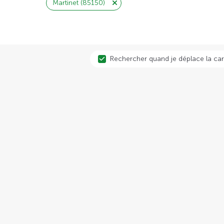
Martinet (85150)
Rechercher quand je déplace la car