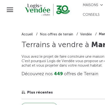
MAISONS
CONSEILS
Mar
Accueil
Nos offres de terrain
Vendée
Terrains à vendre à
Mar
Vous avez le projet de faire construire une maison
C'est pourquoi Logis de Vendée vous propose un ou
achat et vous projeter dans votre nouvel habitat.
Découvrez nos
449
offres de Terrain
Plus récentes