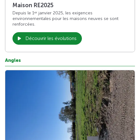
Maison RE2025
Depuis le 1
janvier 2025, les exigences
er
environnementales pour les maisons neuves se sont
renforcées.
Découvrir les évolutions
Angles