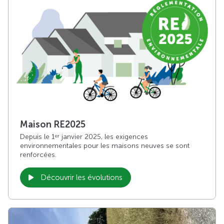
Maison RE2025
Depuis le 1
janvier 2025, les exigences
er
environnementales pour les maisons neuves se sont
renforcées.
Découvrir les évolutions