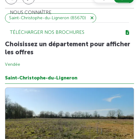
NOUS CONNAÎTRE
Saint-Christophe-du-Ligneron (85670)
TÉLÉCHARGER NOS BROCHURES
Choisissez un département pour afficher
les offres
Vendée
Saint-Christophe-du-Ligneron