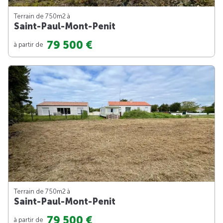
Terrain de 750m
2
à
Saint-Paul-Mont-Penit
79 500 €
à partir de
Terrain de 750m
2
à
Saint-Paul-Mont-Penit
79 500 €
à partir de