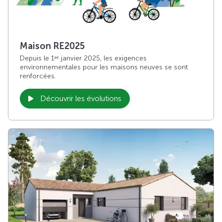
Maison RE2025
Depuis le 1
janvier 2025, les exigences
er
environnementales pour les maisons neuves se sont
renforcées.
Découvrir les évolutions