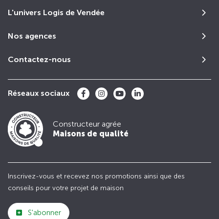
L'univers Logis de Vendée
Nos agences
Contactez-nous
Réseaux sociaux
Constructeur agrée
Maisons de qualité
Inscrivez-vous et recevez nos promotions ainsi que des
conseils pour votre projet de maison
S'abonner