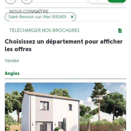
NOUS CONNAÎTRE
Saint-Benoist-sur-Mer (85540)
TÉLÉCHARGER NOS BROCHURES
Choisissez un département pour afficher
les offres
Vendée
Angles