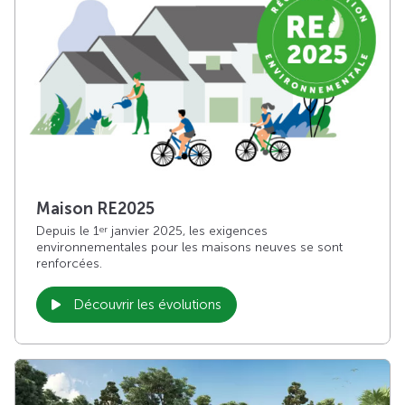
Maison RE2025
Depuis le 1
janvier 2025, les exigences
er
environnementales pour les maisons neuves se sont
renforcées.
Découvrir les évolutions