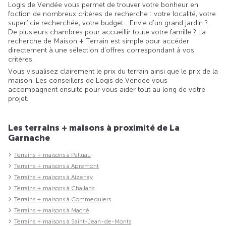
Logis de Vendée vous permet de trouver votre bonheur en
foction de nombreux critères de recherche : votre localité, votre
superficie recherchée, votre budget... Envie d'un grand jardin ?
De plusieurs chambres pour accueillir toute votre famille ? La
recherche de Maison + Terrain est simple pour accéder
directement à une sélection d'offres correspondant à vos
critères.
Vous visualisez clairement le prix du terrain ainsi que le prix de la
maison. Les conseillers de Logis de Vendée vous
accompagnent ensuite pour vous aider tout au long de votre
projet.
Les terrains + maisons à proximité de La
Garnache
Terrains + maisons à Palluau
Terrains + maisons à Apremont
Terrains + maisons à Aizenay
Terrains + maisons à Challans
Terrains + maisons à Commequiers
Terrains + maisons à Maché
Terrains + maisons à Saint-Jean-de-Monts