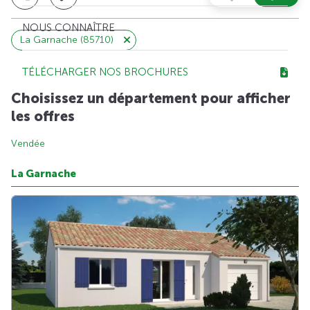
NOUS CONNAÎTRE
La Garnache (85710)
TÉLÉCHARGER NOS BROCHURES
Choisissez un département pour afficher
les offres
Vendée
La Garnache