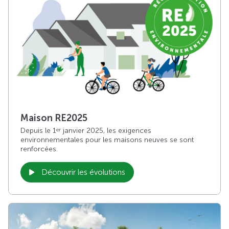
Maison RE2025
Depuis le 1
janvier 2025, les exigences
er
environnementales pour les maisons neuves se sont
renforcées.
Découvrir les évolutions