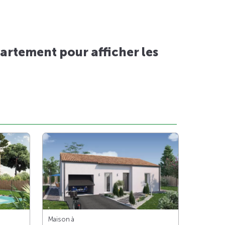
artement pour afficher les
Maison à