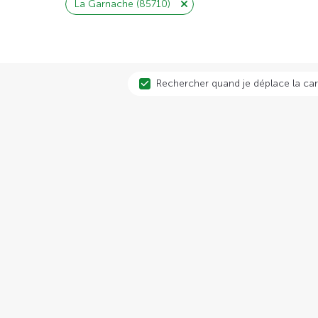
La Garnache (85710)
Rechercher quand je déplace la car