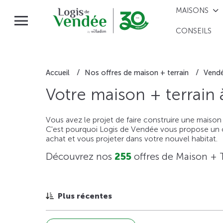
MAISONS
CONSEILS
Accueil
Nos offres de maison + terrain
Vend
Votre maison + terrain
Vous avez le projet de faire construire une maison
C'est pourquoi Logis de Vendée vous propose un ou
achat et vous projeter dans votre nouvel habitat.
Découvrez nos
255
offres de Maison + 
Plus récentes