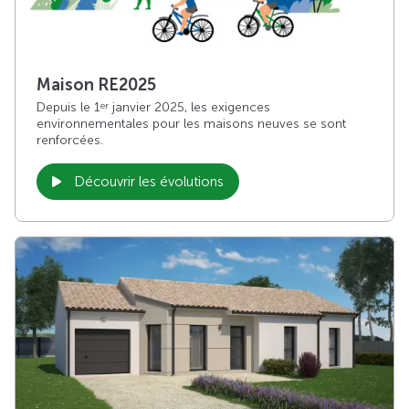
Maison RE2025
Depuis le 1
janvier 2025, les exigences
er
environnementales pour les maisons neuves se sont
renforcées.
Découvrir les évolutions