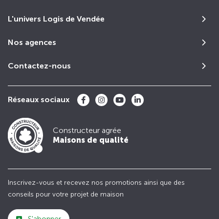
L'univers Logis de Vendée
Nos agences
Contactez-nous
Réseaux sociaux
Constructeur agrée
Maisons de qualité
Inscrivez-vous et recevez nos promotions ainsi que des
conseils pour votre projet de maison
S'abonner