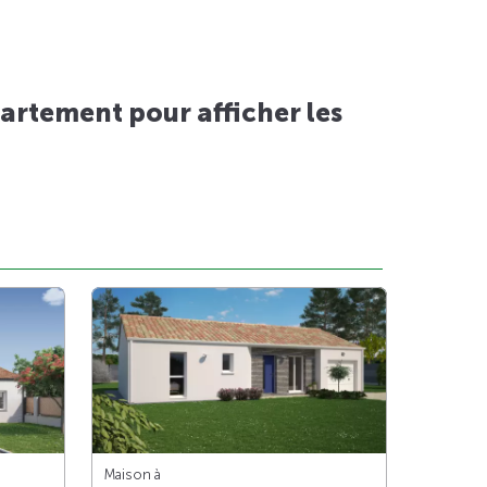
artement pour afficher les
Maison à