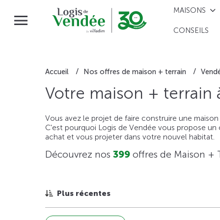
MAISONS
CONSEILS
Accueil
Nos offres de maison + terrain
Vend
Votre maison + terrain
Vous avez le projet de faire construire une maison
C'est pourquoi Logis de Vendée vous propose un ou
achat et vous projeter dans votre nouvel habitat.
Découvrez nos
399
offres de Maison + 
Plus récentes