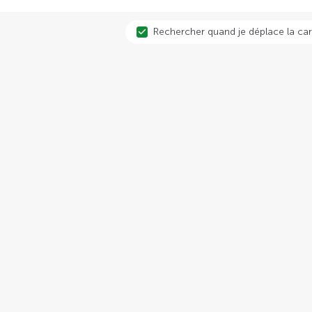
Rechercher quand je déplace la car