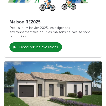
Maison RE2025
Depuis le 1
janvier 2025, les exigences
er
environnementales pour les maisons neuves se sont
renforcées.
Découvrir les évolutions