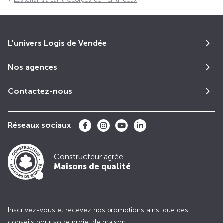
L'univers Logis de Vendée
Nos agences
Contactez-nous
Réseaux sociaux
Constructeur agrée
Maisons de qualité
Inscrivez-vous et recevez nos promotions ainsi que des
conseils pour votre projet de maison