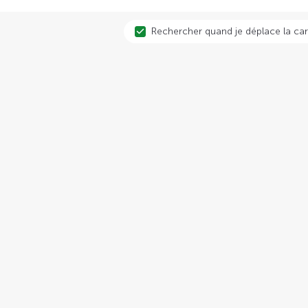
Rechercher quand je déplace la car