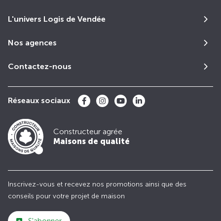
L'univers Logis de Vendée
Nos agences
Contactez-nous
Réseaux sociaux
Constructeur agrée
Maisons de qualité
Inscrivez-vous et recevez nos promotions ainsi que des
conseils pour votre projet de maison
S'abonner