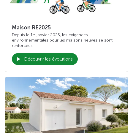
Maison RE2025
Depuis le 1
janvier 2025, les exigences
er
environnementales pour les maisons neuves se sont
renforcées.
Découvrir les évolutions