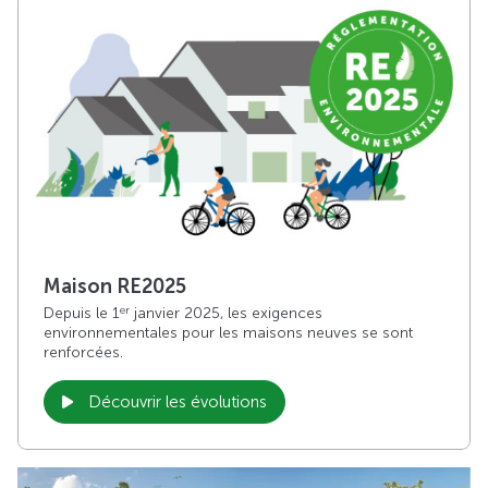
Maison RE2025
Depuis le 1
janvier 2025, les exigences
er
environnementales pour les maisons neuves se sont
renforcées.
Découvrir les évolutions